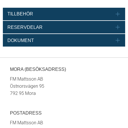
TILLBEHÖR
RESERVDELAR
DOKUMENT
MORA (BESÖKSADRESS)
FM Mattsson AB
Östnorsvägen 95
792 95 Mora
POSTADRESS
FM Mattsson AB