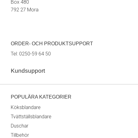
Box 480
792 27 Mora
ORDER- OCH PRODUKTSUPPORT
Tel:
0250-59 64 50
Kundsupport
POPULÄRA KATEGORIER
Köksblandare
Tvättställsblandare
Duschar
Tillbehör