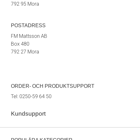
792 95 Mora
POSTADRESS
FM Mattsson AB
Box 480
792 27 Mora
ORDER- OCH PRODUKTSUPPORT
Tel:
0250-59 64 50
Kundsupport