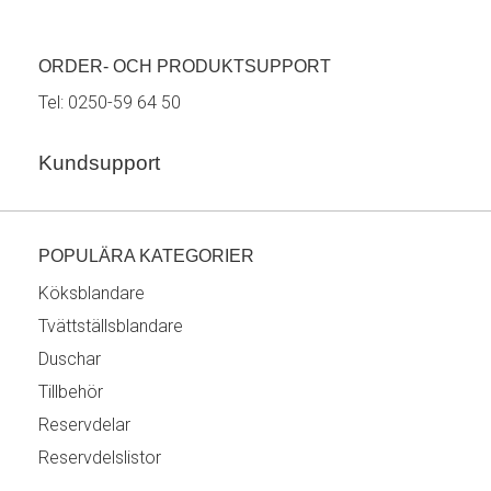
ORDER- OCH PRODUKTSUPPORT
Tel:
0250-59 64 50
Kundsupport
POPULÄRA KATEGORIER
Köksblandare
Tvättställsblandare
Duschar
Tillbehör
Reservdelar
Reservdelslistor