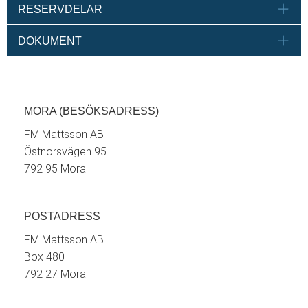
RESERVDELAR
DOKUMENT
MORA (BESÖKSADRESS)
FM Mattsson AB
Östnorsvägen 95
792 95 Mora
POSTADRESS
FM Mattsson AB
Box 480
792 27 Mora