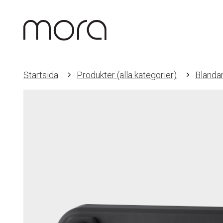
Startsida
Produkter (alla kategorier)
Blanda