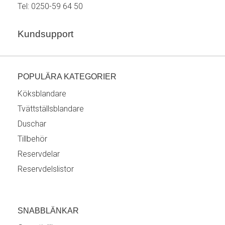
Tel:
0250-59 64 50
Kundsupport
POPULÄRA KATEGORIER
Köksblandare
Tvättställsblandare
Duschar
Tillbehör
Reservdelar
Reservdelslistor
SNABBLÄNKAR