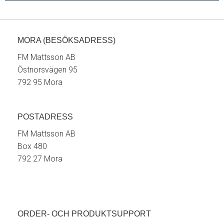
MORA (BESÖKSADRESS)
FM Mattsson AB
Östnorsvägen 95
792 95 Mora
POSTADRESS
FM Mattsson AB
Box 480
792 27 Mora
ORDER- OCH PRODUKTSUPPORT