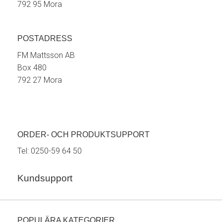
792 95 Mora
POSTADRESS
FM Mattsson AB
Box 480
792 27 Mora
ORDER- OCH PRODUKTSUPPORT
Tel:
0250-59 64 50
Kundsupport
POPULÄRA KATEGORIER