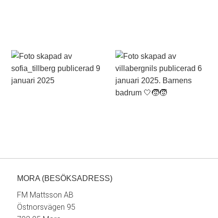
MORA (BESÖKSADRESS)
FM Mattsson AB
Östnorsvägen 95