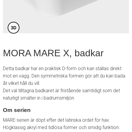
6
MORA MARE X, badkar
Detta badkar har en praktisk D-form och kan ställas direkt
mot en vägg. Den symmetriska formen gör att du kan bada
åt vilket håll du vill.
Det väl tilltagna badkaret är fristående samtidigt som det
naturligt smälter in i badrumsmiljön.
Om serien
MARE-serien är döpt efter det latinska ordet för hav.
Högklassig akryl med tidlösa former och smidig funktion.