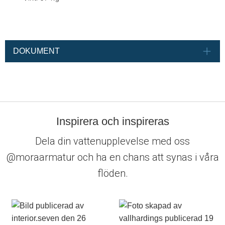
DOKUMENT
Inspirera och inspireras
Dela din vattenupplevelse med oss
@moraarmatur och ha en chans att synas i våra
flöden.