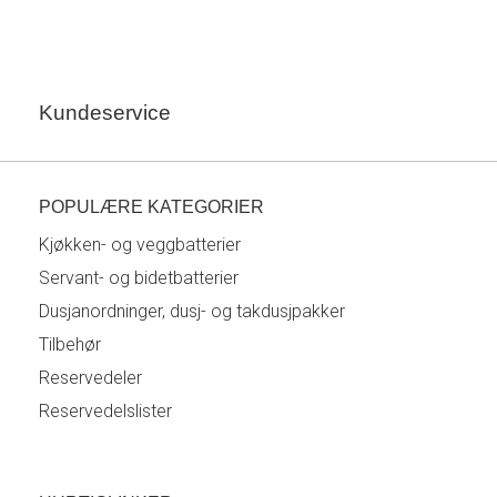
Kundeservice
POPULÆRE KATEGORIER
Kjøkken- og veggbatterier
Servant- og bidetbatterier
Dusjanordninger, dusj- og takdusjpakker
Tilbehør
Reservedeler
Reservedelslister