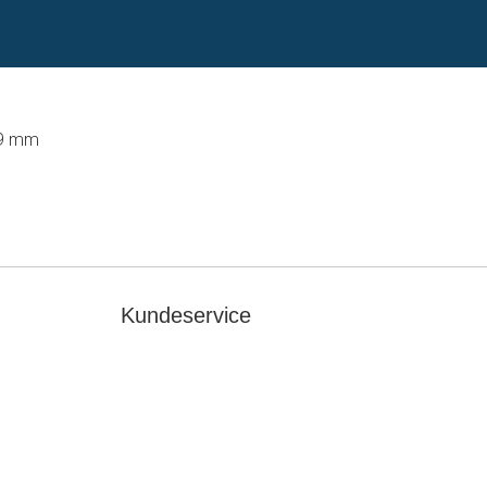
39 mm
Kundeservice