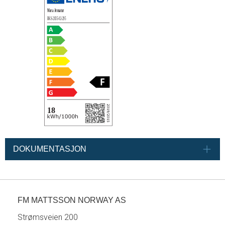
DOKUMENTASJON
FM MATTSSON NORWAY AS
Strømsveien 200