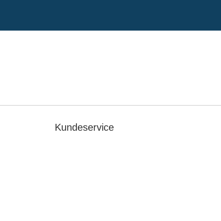
Kundeservice