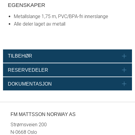
EGENSKAPER
Metallslange 1,75 m, PVC/BPA-fri innerslange
Alle deler laget av metall
TILBEHØR
RESERVEDELER
DOKUMENTASJON
FM MATTSSON NORWAY AS
Strømsveien 200
N-0668 Oslo