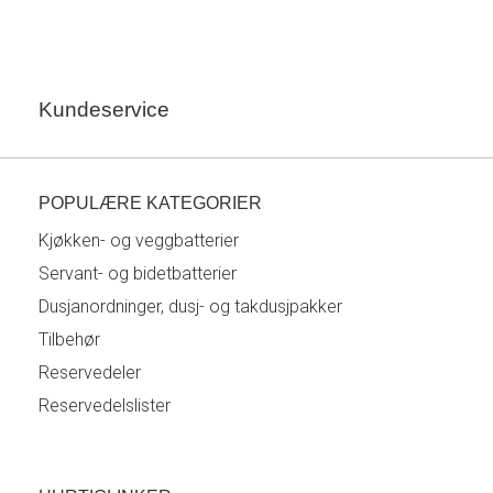
Kundeservice
POPULÆRE KATEGORIER
Kjøkken- og veggbatterier
Servant- og bidetbatterier
Dusjanordninger, dusj- og takdusjpakker
Tilbehør
Reservedeler
Reservedelslister