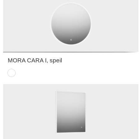
MORA CARA I, speil