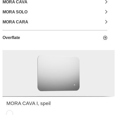
MORA CAVA
MORA SOLO
MORA CARA
Overflate
MORA CAVA I, speil