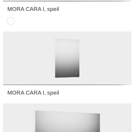
MORA CARA I, speil
MORA CARA I, speil