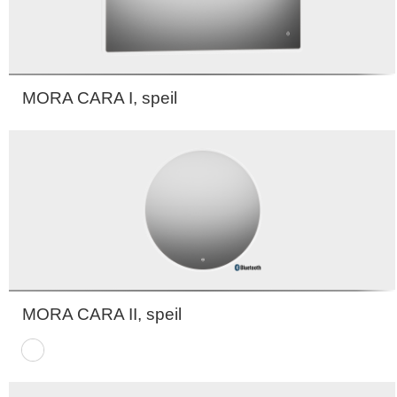
MORA CARA I, speil
MORA CARA II, speil