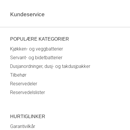
Kundeservice
POPULÆRE KATEGORIER
Kjøkken- og veggbatterier
Servant- og bidetbatterier
Dusjanordninger, dusj- og takdusjpakker
Tilbehør
Reservedeler
Reservedelslister
HURTIGLINKER
Garantivilkår