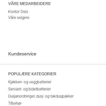
VÅRE MEDARBEIDERE
Kontor Oslo
Våre selgere
Kundeservice
POPULÆRE KATEGORIER
Kjøkken- og veggbatterier
Servant- og bidetbatterier
Dusjanordninger, dusj- og takdusjpakker
Tilbehør