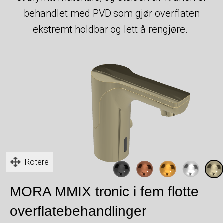
behandlet med PVD som gjør overflaten
ekstremt holdbar og lett å rengjøre.
Rotere
MORA MMIX tronic i fem flotte
overflatebehandlinger