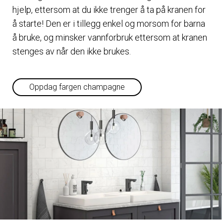
hjelp, ettersom at du ikke trenger å ta på kranen for
å starte! Den er i tillegg enkel og morsom for barna
å bruke, og minsker vannforbruk ettersom at kranen
stenges av når den ikke brukes.
Oppdag fargen champagne