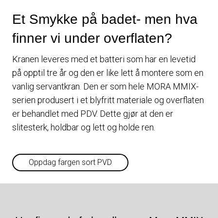
Et Smykke på badet- men hva
finner vi under overflaten?
Kranen leveres med et batteri som har en levetid
på opptil tre år og den er like lett å montere som en
vanlig servantkran. Den er som hele MORA MMIX-
serien produsert i et blyfritt materiale og overflaten
er behandlet med PDV. Dette gjør at den er
slitesterk, holdbar og lett og holde ren.
Oppdag fargen sort PVD