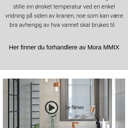
stille inn ønsket temperatur ved en enkel
vridning på siden av kranen, noe som kan være
bra avhengig av hva vannet skal brukes til.
Her finner du forhandlere av Mora MMIX
Se filmen