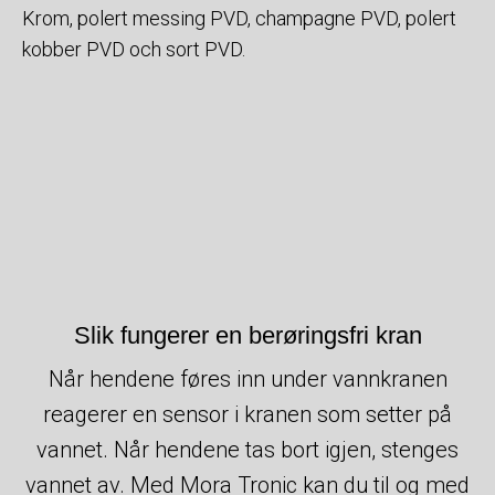
Krom, polert messing PVD, champagne PVD, polert
kobber PVD och sort PVD.
Slik fungerer en berøringsfri kran
Når hendene føres inn under vannkranen
reagerer en sensor i kranen som setter på
vannet. Når hendene tas bort igjen, stenges
vannet av. Med Mora Tronic kan du til og med