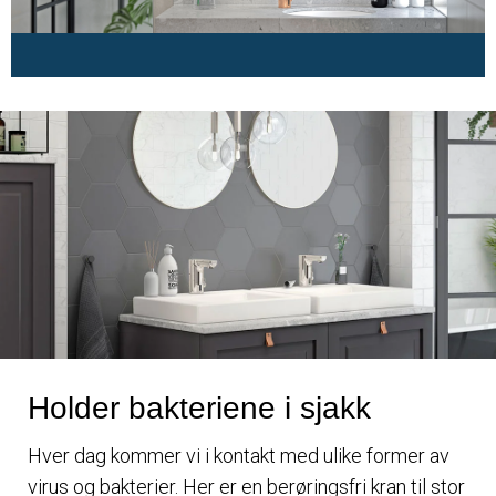
Holder bakteriene i sjakk
Hver dag kommer vi i kontakt med ulike former av
virus og bakterier. Her er en berøringsfri kran til stor