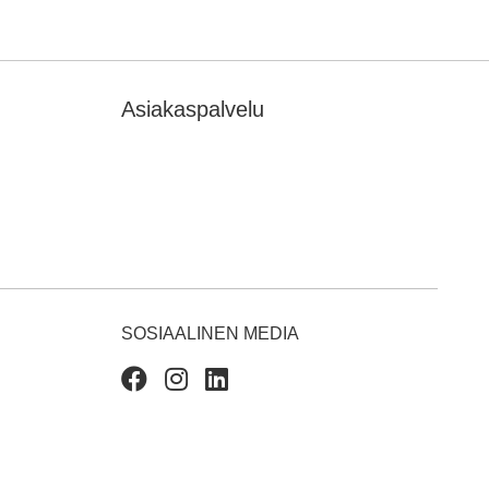
Asiakaspalvelu
SOSIAALINEN MEDIA
Facebook
Instagram
Linkedin