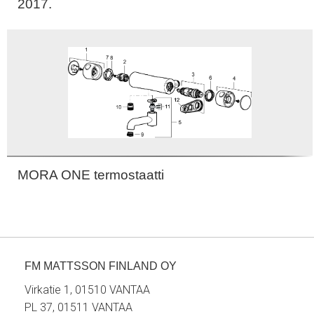
2017.
MORA ONE termostaatti
FM MATTSSON FINLAND OY
Virkatie 1, 01510 VANTAA
PL 37, 01511 VANTAA