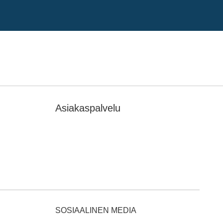
Asiakaspalvelu
SOSIAALINEN MEDIA