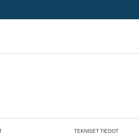
T
TEKNISET TIEDOT