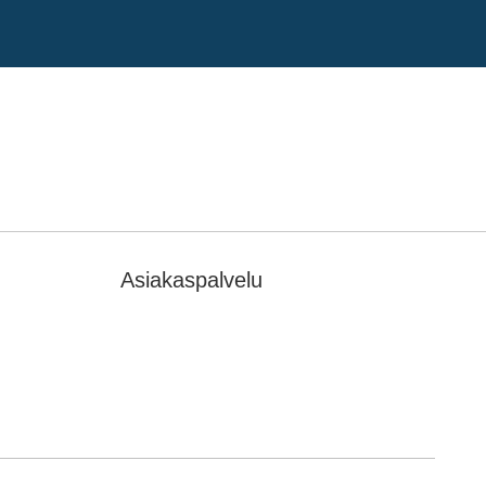
Asiakaspalvelu