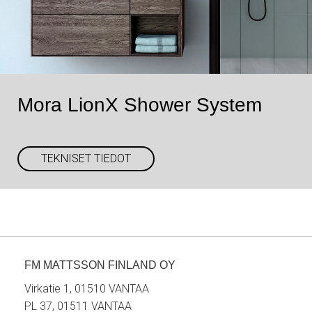
Mora LionX Shower System
TEKNISET TIEDOT
FM MATTSSON FINLAND OY
Virkatie 1, 01510 VANTAA
PL 37, 01511 VANTAA