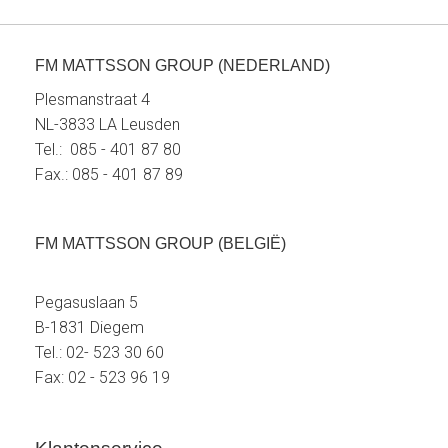
FM MATTSSON GROUP (NEDERLAND)
Plesmanstraat 4
NL-3833 LA Leusden
Tel.: 085 - 401 87 80
Fax.: 085 - 401 87 89
FM MATTSSON GROUP (BELGIË)
Pegasuslaan 5
B-1831 Diegem
Tel.: 02- 523 30 60
Fax: 02 - 523 96 19