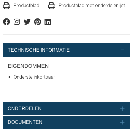
Productblad
Productblad met onderdelenlijst
Facebook
Instagram
Twitter
Pinterest
Linkedin
TECHNISCHE INFORMATIE
EIGENDOMMEN
Onderste inkortbaar
ONDERDELEN
DOCUMENTEN