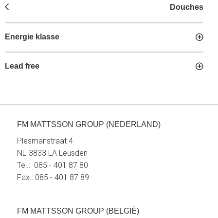
Douches
Energie klasse
Lead free
FM MATTSSON GROUP (NEDERLAND)
Plesmanstraat 4
NL-3833 LA Leusden
Tel.: 085 - 401 87 80
Fax.: 085 - 401 87 89
FM MATTSSON GROUP (BELGIË)