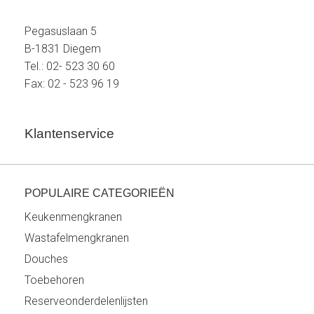
Pegasuslaan 5
B-1831 Diegem
Tel.: 02- 523 30 60
Fax: 02 - 523 96 19
Klantenservice
POPULAIRE CATEGORIEËN
Keukenmengkranen
Wastafelmengkranen
Douches
Toebehoren
Reserveonderdelenlijsten