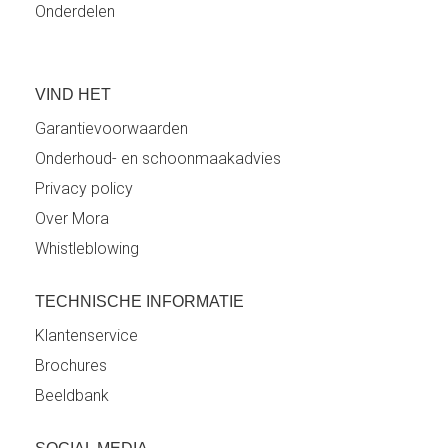
Onderdelen
VIND HET
Garantievoorwaarden
Onderhoud- en schoonmaakadvies
Privacy policy
Over Mora
Whistleblowing
TECHNISCHE INFORMATIE
Klantenservice
Brochures
Beeldbank