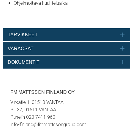
Ohjelmoitava huuhteluaika
TARVIKKEET
VARAOSAT
DOKUMENTIT
FM MATTSSON FINLAND OY
Virkatie 1, 01510 VANTAA
PL 37, 01511 VANTAA
Puhelin 020 7411 960
info-finland@fmmattssongroup.com