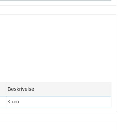
Beskrivelse
Krom