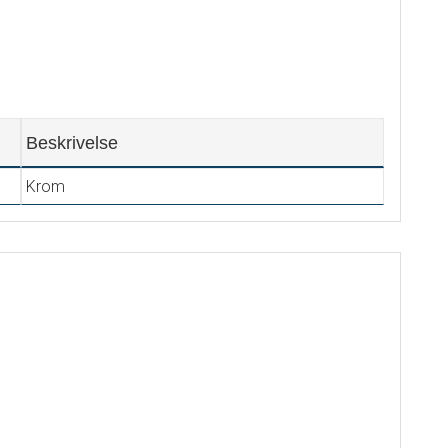
Beskrivelse
Krom
.