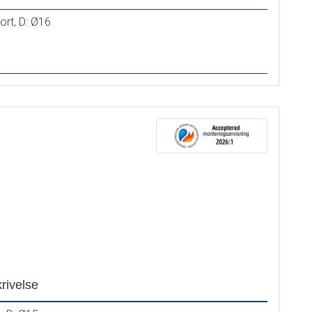
ort, D: Ø16
rivelse