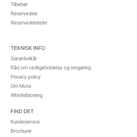
Tilbehør
Reservedele
Reservedelslister
TEKNISK INFO
Garantivilkår
Råd om vedligeholdelse og rengøring
Privacy policy
Om Mora
Whistleblowing
FIND DET
Kundeservice
Brochurer