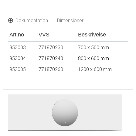
Dokumentation
Dimensioner
Art.no
VVS
Beskrivelse
953003
771870230
700 x 500 mm
953004
771870240
800 x 600 mm
953005
771870260
1200 x 600 mm