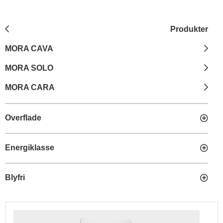
Produkter
MORA CAVA
MORA SOLO
MORA CARA
Overflade
Energiklasse
Blyfri