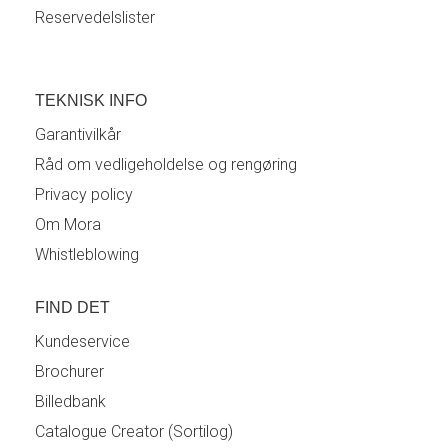
Reservedelslister
TEKNISK INFO
Garantivilkår
Råd om vedligeholdelse og rengøring
Privacy policy
Om Mora
Whistleblowing
FIND DET
Kundeservice
Brochurer
Billedbank
Catalogue Creator (Sortilog)