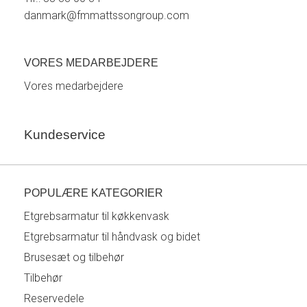
danmark@fmmattssongroup.com
VORES MEDARBEJDERE
Vores medarbejdere
Kundeservice
POPULÆRE KATEGORIER
Etgrebsarmatur til køkkenvask
Etgrebsarmatur til håndvask og bidet
Brusesæt og tilbehør
Tilbehør
Reservedele