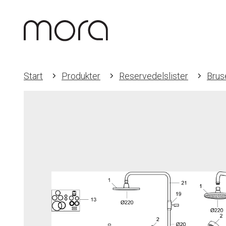
Start
Produkter
Reservedelslister
Brus