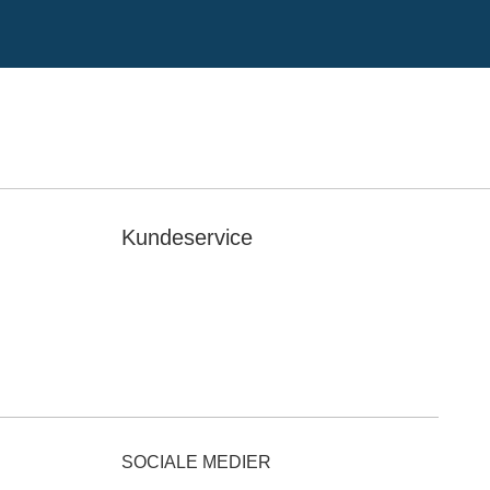
Kundeservice
SOCIALE MEDIER