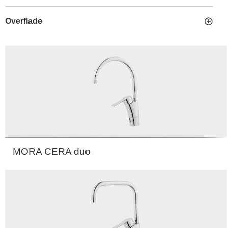
Overflade
MORA CERA duo