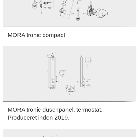
MORA tronic compact
MORA tronic duschpanel, termostat.
Produceret inden 2019.