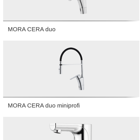
MORA CERA duo
MORA CERA duo miniprofi