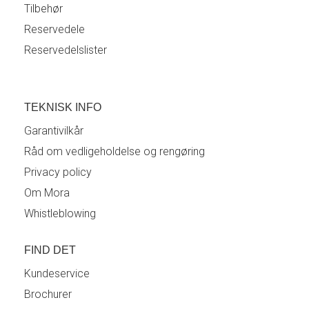
Tilbehør
Reservedele
Reservedelslister
TEKNISK INFO
Garantivilkår
Råd om vedligeholdelse og rengøring
Privacy policy
Om Mora
Whistleblowing
FIND DET
Kundeservice
Brochurer