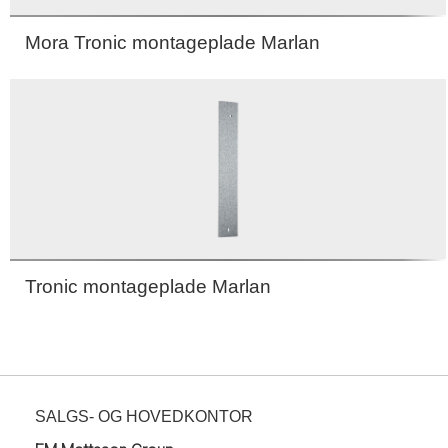
Mora Tronic montageplade Marlan
Tronic montageplade Marlan
SALGS- OG HOVEDKONTOR