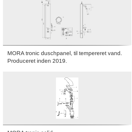
MORA tronic duschpanel, til tempereret vand.
Produceret inden 2019.