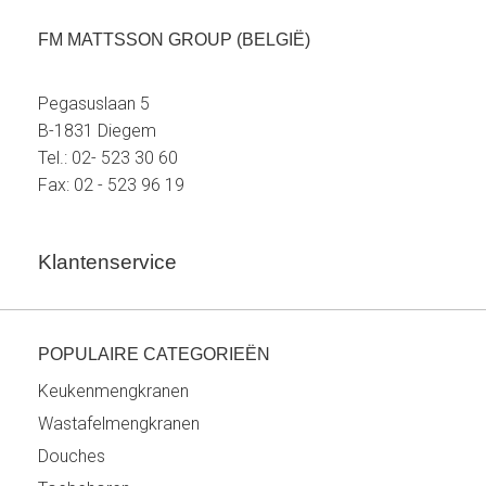
FM MATTSSON GROUP (BELGIË)
Pegasuslaan 5
B-1831 Diegem
Tel.: 02- 523 30 60
Fax: 02 - 523 96 19
Klantenservice
POPULAIRE CATEGORIEËN
Keukenmengkranen
Wastafelmengkranen
Douches