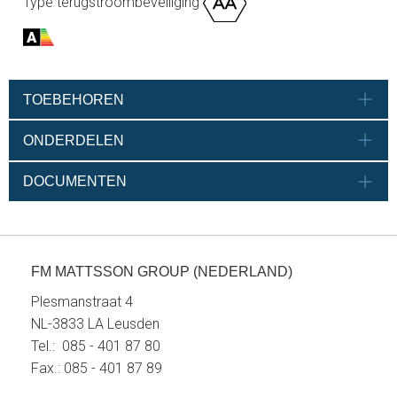
Type terugstroombeveiliging
TOEBEHOREN
ONDERDELEN
DOCUMENTEN
FM MATTSSON GROUP (NEDERLAND)
Plesmanstraat 4
NL-3833 LA Leusden
Tel.: 085 - 401 87 80
Fax.: 085 - 401 87 89