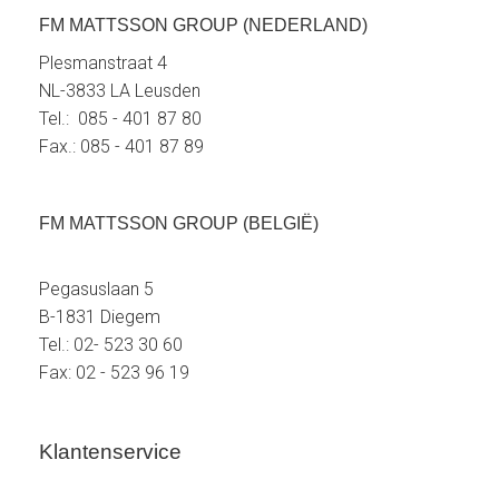
FM MATTSSON GROUP (NEDERLAND)
Plesmanstraat 4
NL-3833 LA Leusden
Tel.: 085 - 401 87 80
Fax.: 085 - 401 87 89
FM MATTSSON GROUP (BELGIË)
Pegasuslaan 5
B-1831 Diegem
Tel.: 02- 523 30 60
Fax: 02 - 523 96 19
Klantenservice