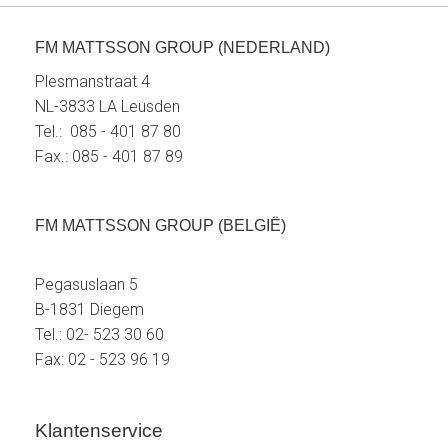
FM MATTSSON GROUP (NEDERLAND)
Plesmanstraat 4
NL-3833 LA Leusden
Tel.: 085 - 401 87 80
Fax.: 085 - 401 87 89
FM MATTSSON GROUP (BELGIË)
Pegasuslaan 5
B-1831 Diegem
Tel.: 02- 523 30 60
Fax: 02 - 523 96 19
Klantenservice