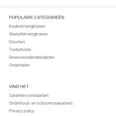
POPULAIRE CATEGORIEËN
Keukenmengkranen
Wastafelmengkranen
Douches
Toebehoren
Reserveonderdelenlijsten
Onderdelen
VIND HET
Garantievoorwaarden
Onderhoud- en schoonmaakadvies
Privacy policy