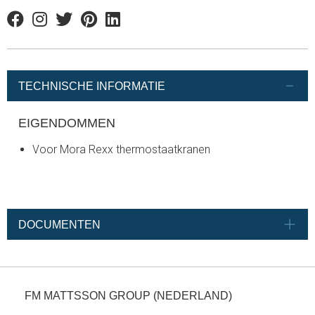
Facebook
Instagram
Twitter
Pinterest
Linkedin
TECHNISCHE INFORMATIE
EIGENDOMMEN
Voor Mora Rexx thermostaatkranen
DOCUMENTEN
FM MATTSSON GROUP (NEDERLAND)