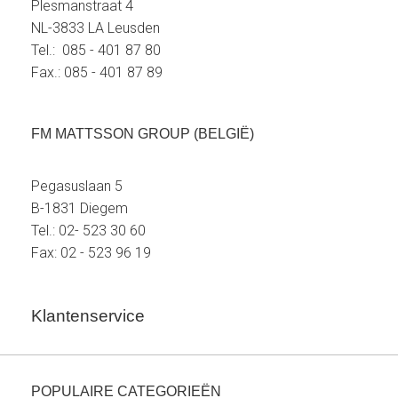
Plesmanstraat 4
NL-3833 LA Leusden
Tel.: 085 - 401 87 80
Fax.: 085 - 401 87 89
FM MATTSSON GROUP (BELGIË)
Pegasuslaan 5
B-1831 Diegem
Tel.: 02- 523 30 60
Fax: 02 - 523 96 19
Klantenservice
POPULAIRE CATEGORIEËN