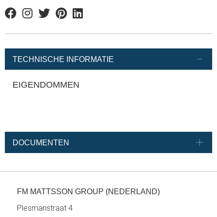
Facebook
Instagram
Twitter
Pinterest
Linkedin
TECHNISCHE INFORMATIE
EIGENDOMMEN
DOCUMENTEN
FM MATTSSON GROUP (NEDERLAND)
Plesmanstraat 4