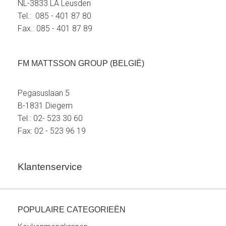
NL-3833 LA Leusden
Tel.: 085 - 401 87 80
Fax.: 085 - 401 87 89
FM MATTSSON GROUP (BELGIË)
Pegasuslaan 5
B-1831 Diegem
Tel.: 02- 523 30 60
Fax: 02 - 523 96 19
Klantenservice
POPULAIRE CATEGORIEËN