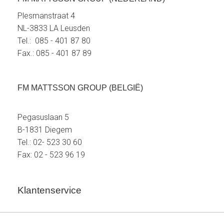
Plesmanstraat 4
NL-3833 LA Leusden
Tel.: 085 - 401 87 80
Fax.: 085 - 401 87 89
FM MATTSSON GROUP (BELGIË)
Pegasuslaan 5
B-1831 Diegem
Tel.: 02- 523 30 60
Fax: 02 - 523 96 19
Klantenservice