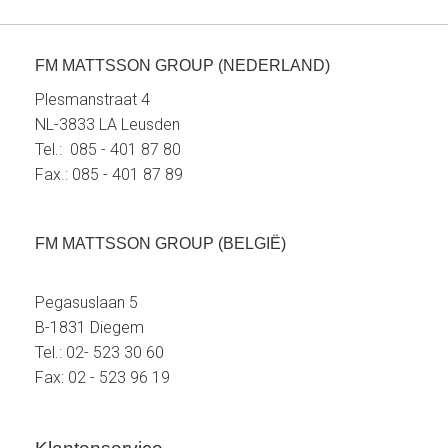
FM MATTSSON GROUP (NEDERLAND)
Plesmanstraat 4
NL-3833 LA Leusden
Tel.: 085 - 401 87 80
Fax.: 085 - 401 87 89
FM MATTSSON GROUP (BELGIË)
Pegasuslaan 5
B-1831 Diegem
Tel.: 02- 523 30 60
Fax: 02 - 523 96 19