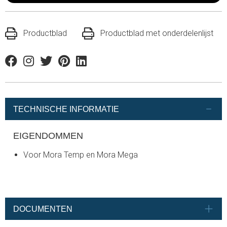
Productblad
Productblad met onderdelenlijst
Facebook
Instagram
Twitter
Pinterest
Linkedin
TECHNISCHE INFORMATIE
EIGENDOMMEN
Voor Mora Temp en Mora Mega
DOCUMENTEN