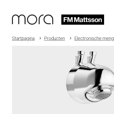
Startpagina
Producten
Electronische meng