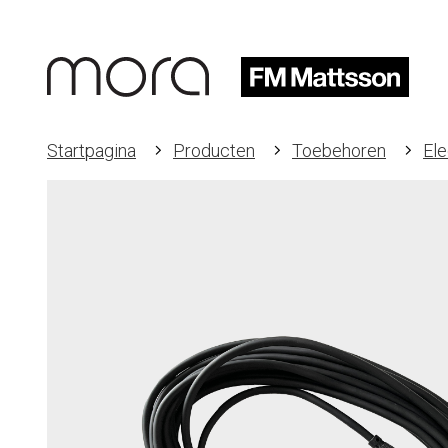
Startpagina
Producten
Toebehoren
Ele