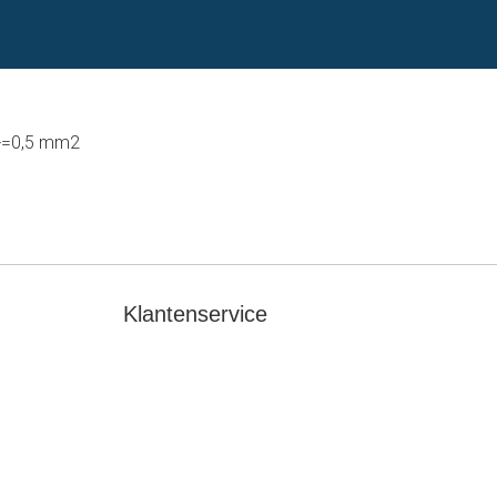
 >=0,5 mm2
Klantenservice