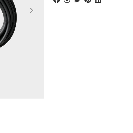
Facebook
Instagram
Twitter
Pinterest
Linkedin