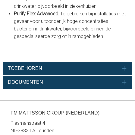
drinkwater, bijvoorbeeld in ziekenhuizen
Purify Flex Advanced
: Te gebruiken bij installaties met
gevaar voor uitzonderlijk hoge concentraties
bacteriën in drinkwater, bijvoorbeeld binnen de
gespecialiseerde zorg of in rampgebieden
TOEBEHOREN
DOCUMENTEN
FM MATTSSON GROUP (NEDERLAND)
Plesmanstraat 4
NL-3833 LA Leusden