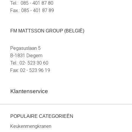
Tel.: 085 - 401 87 80
Fax.: 085 - 401 87 89
FM MATTSSON GROUP (BELGIË)
Pegasuslaan 5
B-1831 Diegem
Tel.: 02- 523 30 60
Fax: 02 - 523 96 19
Klantenservice
POPULAIRE CATEGORIEËN
Keukenmengkranen