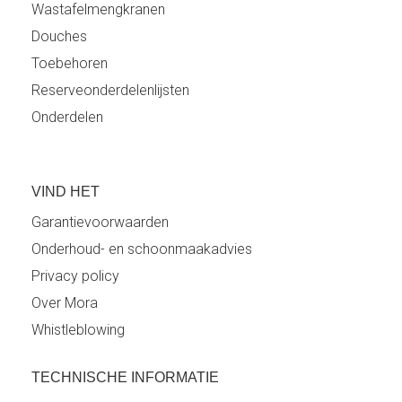
Wastafelmengkranen
Douches
Toebehoren
Reserveonderdelenlijsten
Onderdelen
VIND HET
Garantievoorwaarden
Onderhoud- en schoonmaakadvies
Privacy policy
Over Mora
Whistleblowing
TECHNISCHE INFORMATIE