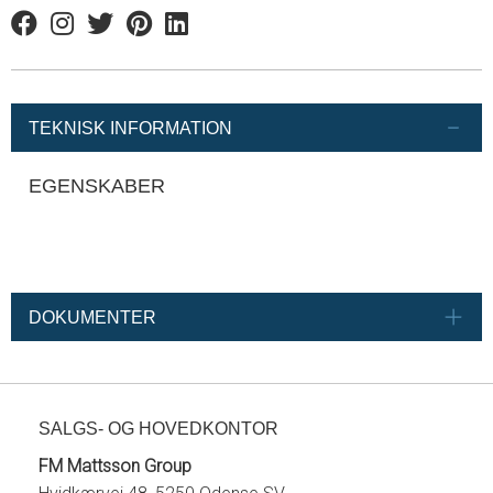
Facebook
Instagram
Twitter
Pinterest
Linkedin
TEKNISK INFORMATION
EGENSKABER
DOKUMENTER
SALGS- OG HOVEDKONTOR
FM Mattsson Group