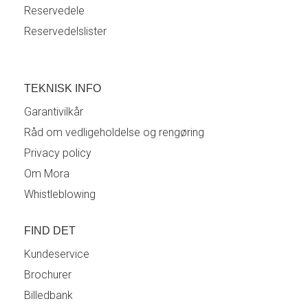
Reservedele
Reservedelslister
TEKNISK INFO
Garantivilkår
Råd om vedligeholdelse og rengøring
Privacy policy
Om Mora
Whistleblowing
FIND DET
Kundeservice
Brochurer
Billedbank