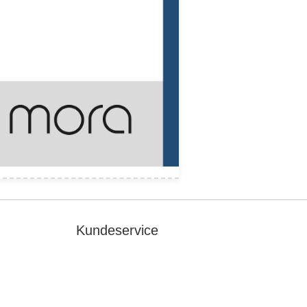
Kundeservice