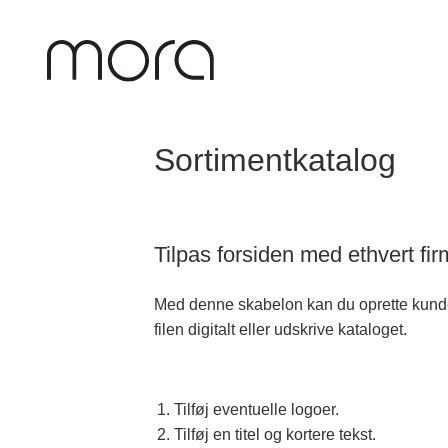
Sortimentkatalog
Tilpas forsiden med ethvert fi
Med denne skabelon kan du oprette kundes
filen digitalt eller udskrive kataloget.
Tilføj eventuelle logoer.
Tilføj en titel og kortere tekst.