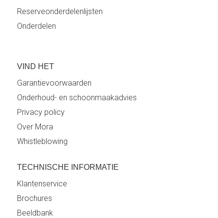
Reserveonderdelenlijsten
Onderdelen
VIND HET
Garantievoorwaarden
Onderhoud- en schoonmaakadvies
Privacy policy
Over Mora
Whistleblowing
TECHNISCHE INFORMATIE
Klantenservice
Brochures
Beeldbank