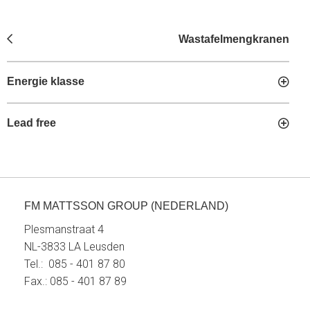
Wastafelmengkranen
Energie klasse
Lead free
FM MATTSSON GROUP (NEDERLAND)
Plesmanstraat 4
NL-3833 LA Leusden
Tel.: 085 - 401 87 80
Fax.: 085 - 401 87 89