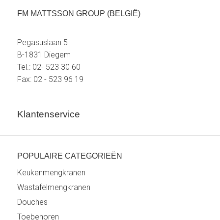
FM MATTSSON GROUP (BELGIË)
Pegasuslaan 5
B-1831 Diegem
Tel.: 02- 523 30 60
Fax: 02 - 523 96 19
Klantenservice
POPULAIRE CATEGORIEËN
Keukenmengkranen
Wastafelmengkranen
Douches
Toebehoren