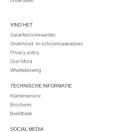
Onderdelen
VIND HET
Garantievoorwaarden
Onderhoud- en schoonmaakadvies
Privacy policy
Over Mora
Whistleblowing
TECHNISCHE INFORMATIE
Klantenservice
Brochures
Beeldbank
SOCIAL MEDIA