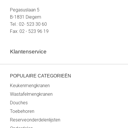
Pegasuslaan 5
B-1831 Diegem
Tel.: 02- 523 30 60
Fax: 02 - 523 96 19
Klantenservice
POPULAIRE CATEGORIEËN
Keukenmengkranen
Wastafelmengkranen
Douches
Toebehoren
Reserveonderdelenlijsten