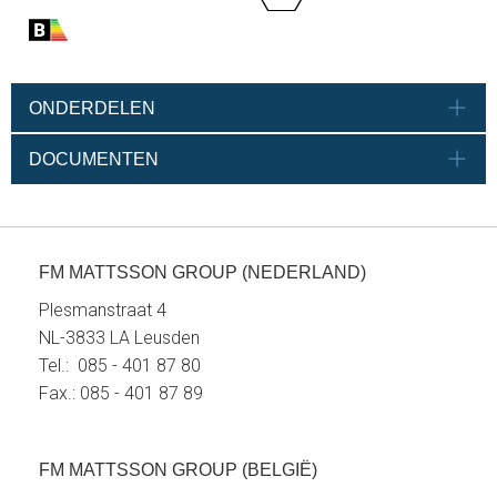
ONDERDELEN
DOCUMENTEN
FM MATTSSON GROUP (NEDERLAND)
Plesmanstraat 4
NL-3833 LA Leusden
Tel.: 085 - 401 87 80
Fax.: 085 - 401 87 89
FM MATTSSON GROUP (BELGIË)