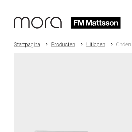
Startpagina
Producten
Uitlopen
Onderu