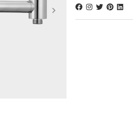
Facebook
Instagram
Twitter
Pinterest
Linkedi