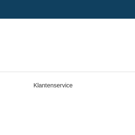
Klantenservice