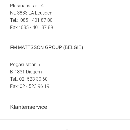
Plesmanstraat 4
NL-3833 LA Leusden
Tel.: 085 - 401 87 80
Fax.: 085 - 401 87 89
FM MATTSSON GROUP (BELGIË)
Pegasuslaan 5
B-1831 Diegem
Tel.: 02- 523 30 60
Fax: 02 - 523 96 19
Klantenservice