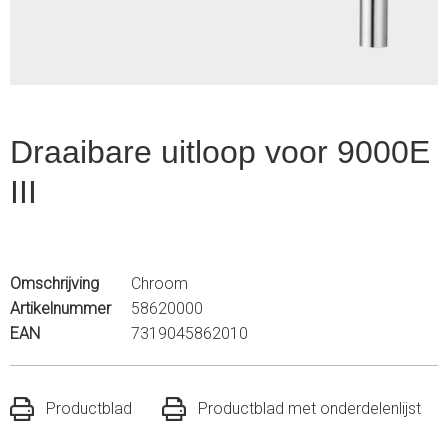
Draaibare uitloop voor 9000E
III
Omschrijving
Chroom
Artikelnummer
58620000
EAN
7319045862010
Productblad
Productblad met onderdelenlijst