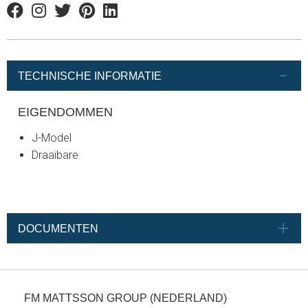
Facebook
Instagram
Twitter
Pinterest
Linkedin
TECHNISCHE INFORMATIE
EIGENDOMMEN
J-Model
Draaibare
DOCUMENTEN
FM MATTSSON GROUP (NEDERLAND)