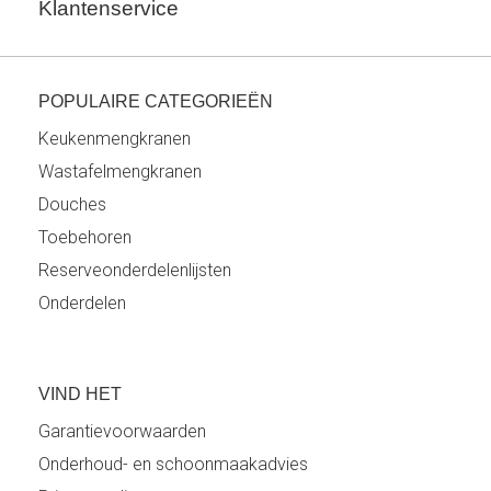
Klantenservice
POPULAIRE CATEGORIEËN
Keukenmengkranen
Wastafelmengkranen
Douches
Toebehoren
Reserveonderdelenlijsten
Onderdelen
VIND HET
Garantievoorwaarden
Onderhoud- en schoonmaakadvies