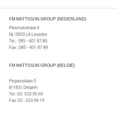
FM MATTSSON GROUP (NEDERLAND)
Plesmanstraat 4
NL-3833 LA Leusden
Tel.: 085 - 401 87 80
Fax.: 085 - 401 87 89
FM MATTSSON GROUP (BELGIË)
Pegasuslaan 5
B-1831 Diegem
Tel.: 02- 523 30 60
Fax: 02 - 523 96 19