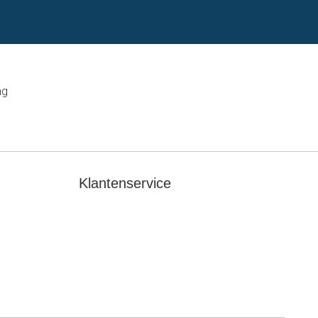
ng
Klantenservice