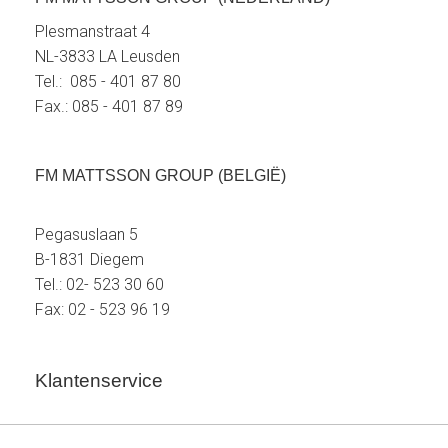
Plesmanstraat 4
NL-3833 LA Leusden
Tel.: 085 - 401 87 80
Fax.: 085 - 401 87 89
FM MATTSSON GROUP (BELGIË)
Pegasuslaan 5
B-1831 Diegem
Tel.: 02- 523 30 60
Fax: 02 - 523 96 19
Klantenservice