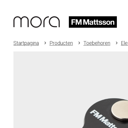
Startpagina
Producten
Toebehoren
Ele