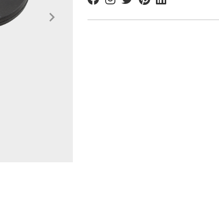
Facebook
Instagram
Twitter
Pinterest
Linkedin